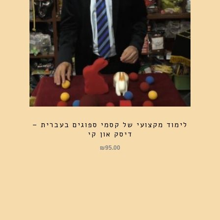
לימוד מקצועי של קסמי ספוגים בעברית –
דיסק און קי
₪
95.00