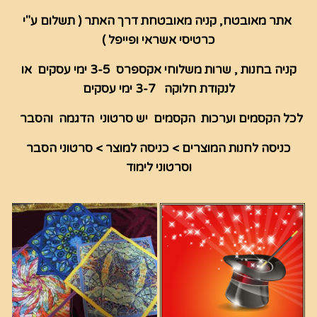
אתר מאובטח, קניה מאובטחת דרך האתר ( תשלום ע"י
כרטיסי אשראי ופייפל )
קניה בחנות , שרות משלוחי אקספרס 3-5 ימי עסקים או
לנקודת חלוקה 3-7 ימי עסקים
לכל הקסמים וערכות הקסמים יש סרטוני הדגמה והסבר
כניסה לחנות המוצרים > כניסה למוצר > סרטוני הסבר
וסרטוני לימוד