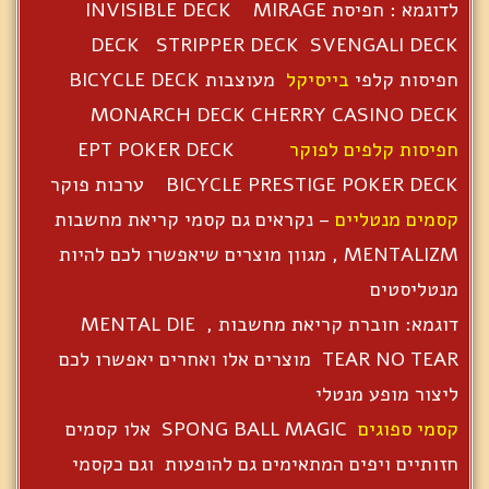
לדוגמא : חפיסת INVISIBLE DECK MIRAGE
DECK STRIPPER DECK SVENGALI DECK
חפיסות קלפי
בייסיקל
מעוצבות BICYCLE DECK
MONARCH DECK CHERRY CASINO DECK
חפיסות קלפים לפוקר
EPT POKER DECK
BICYCLE PRESTIGE POKER DECK ערכות פוקר
קסמים מנטליים
– נקראים גם קסמי קריאת מחשבות
MENTALIZM , מגוון מוצרים שיאפשרו לכם להיות
מנטליסטים
דוגמא: חוברת קריאת מחשבות , MENTAL DIE
TEAR NO TEAR מוצרים אלו ואחרים יאפשרו לכם
ליצור מופע מנטלי
קסמי ספוגים
SPONG BALL MAGIC אלו קסמים
חזותיים ויפים המתאימים גם להופעות וגם כקסמי