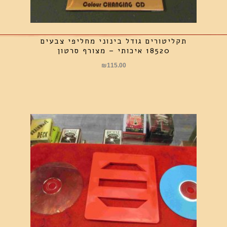
תקליטורים גודל בינוני מחליפי צבעים
18520 איכותי – מצורף סרטון
₪
115.00