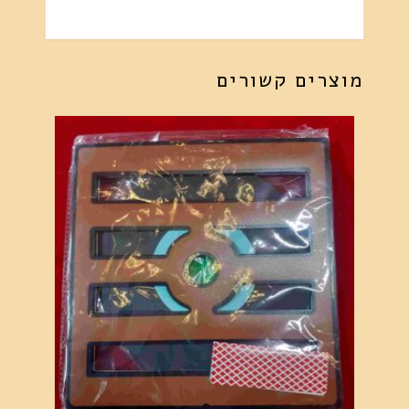
מוצרים קשורים