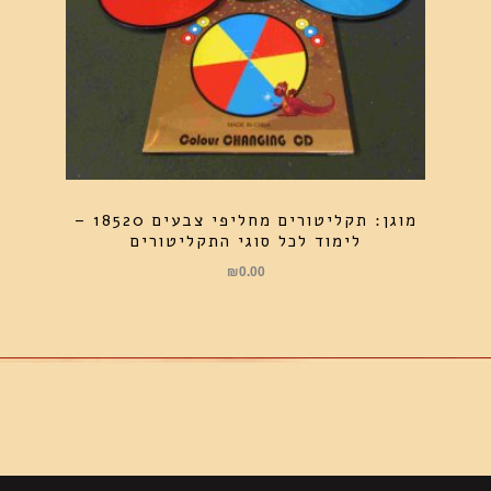
מוגן: תקליטורים מחליפי צבעים 18520 –
לימוד לכל סוגי התקליטורים
₪
0.00