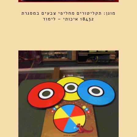
מוגן: תקליטורים מחליפי צבעים במסגרת
18432 איכותי – לימוד