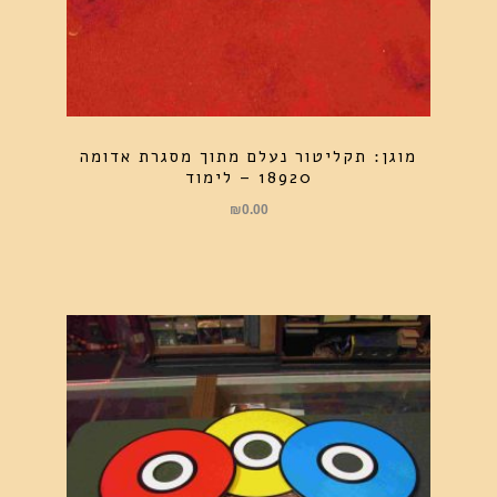
מוגן: תקליטור נעלם מתוך מסגרת אדומה
18920 – לימוד
₪
0.00