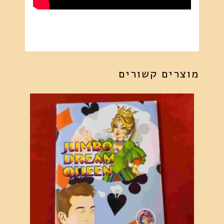
מוצרים קשורים