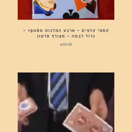
קסמי קלפים – ארבע המלכות 19060 –
גדול לבמה – מצורף סרטון
₪
55.00