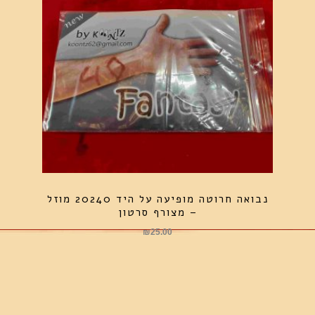
נבואה חרוטה מופיעה על היד 20240 מוזל
– מצורף סרטון
₪
25.00