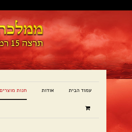
עמוד הבית
אודות
חנות מוצרים