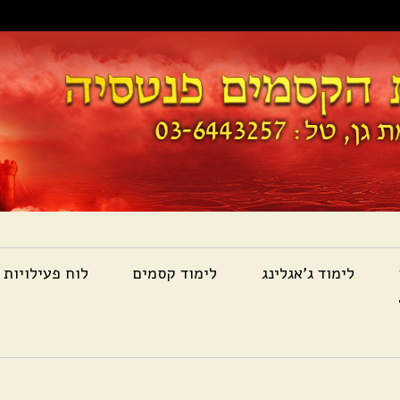
לימוד ג'אגלינג
לימוד קסמים
לוח פעילויות