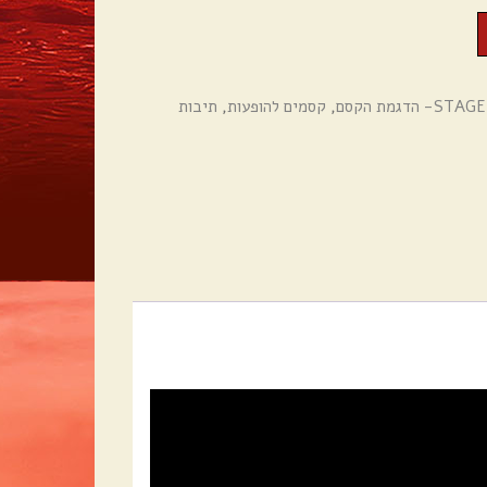
,
קסמים להופעות
,
תיבות