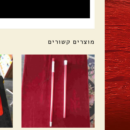
מוצרים קשורים