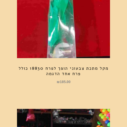
מקל מתכת צבעוני הופך לפרח 18830 כולל
פרח אחד הדגמה
₪
185.00