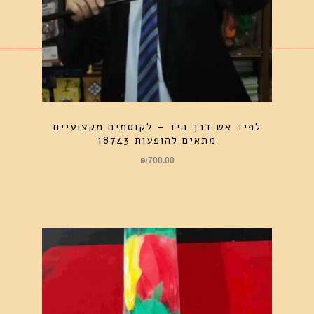
לפיד אש דרך היד – לקוסמים מקצועיים
מתאים להופעות 18743
₪
700.00