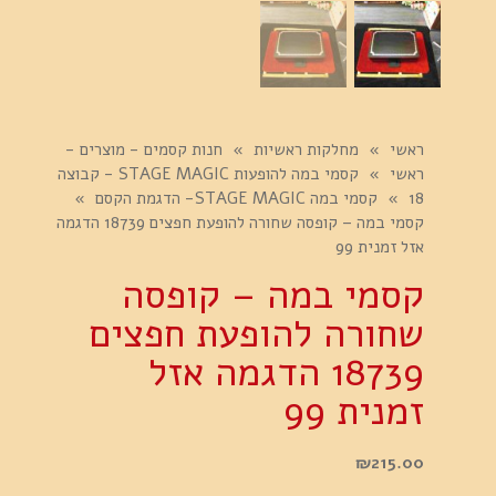
ראשי
»
מחלקות ראשיות
»
חנות קסמים - מוצרים -
ראשי
»
קסמי במה להופעות STAGE MAGIC - קבוצה
18
»
קסמי במה STAGE MAGIC- הדגמת הקסם
»
קסמי במה – קופסה שחורה להופעת חפצים 18739 הדגמה
אזל זמנית 99
קסמי במה – קופסה
שחורה להופעת חפצים
18739 הדגמה אזל
זמנית 99
₪
215.00