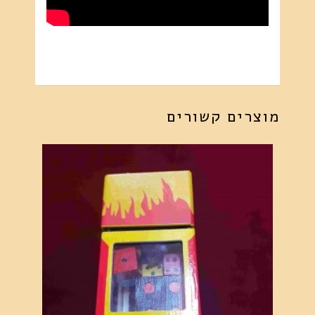
מוצרים קשורים