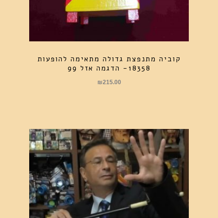
קוביה מתנפצת גדולה מתאימה להופעות
18358- הדגמה אזל 99
₪
215.00