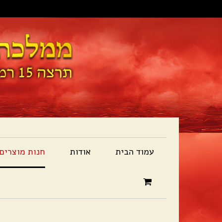
עמוד הבית
אודות
חנות מוצרים