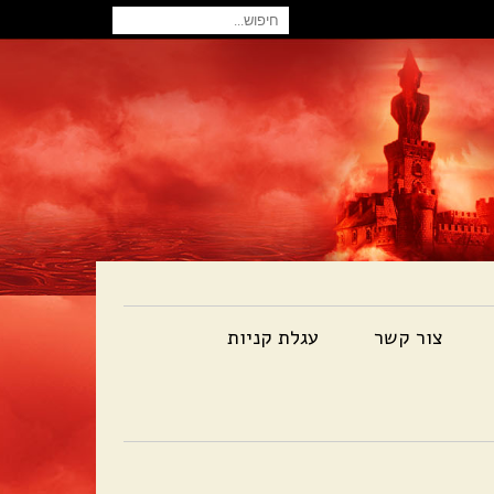
חיפוש
עבור:
צור קשר
עגלת קניות