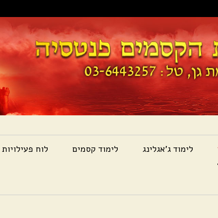
לימוד ג'אגלינג
לימוד קסמים
לוח פעילויות