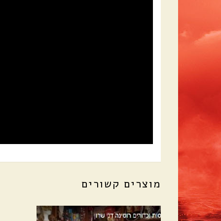
מוצרים קשורים