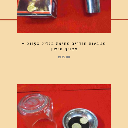
מטבעות חודרים מחיצה בגליל 21150 –
מצורף סרטון
₪
35.00