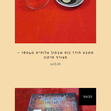
מטבע חודר כוס שבתוך צלוחית 16040 –
מצורף סרטון
₪
25.00
מבצע!