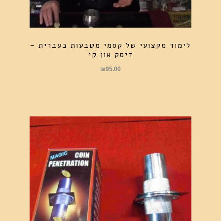
לימוד מקצועי של קסמי מטבעות בעברית –
דיסק און קי
₪
95.00