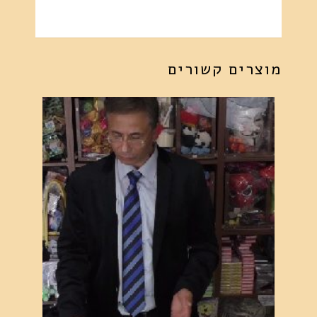
מוצרים קשורים