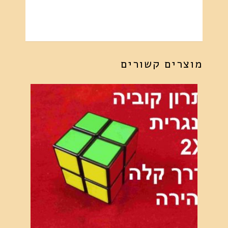
מוצרים קשורים