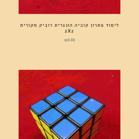
לימוד פתרון קוביה הונגרית רוביק מקורית
2X2
₪
0.00