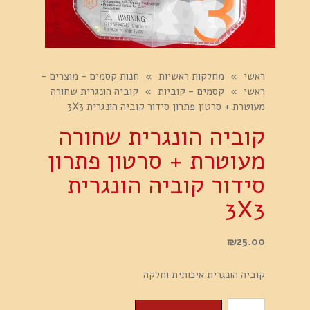
ראשי
»
מחלקות ראשיות
»
חנות קסמים - מוצרים -
ראשי
»
קסמים - קוביות
»
קוביה הונגרית שחורה
מעוטרת + סרטון פתרון סידור קוביה הונגרית 3X3
קוביה הונגרית שחורה
מעוטרת + סרטון פתרון
סידור קוביה הונגרית
3X3
₪
25.00
קוביה הונגרית איכותית וחלקה
כמות