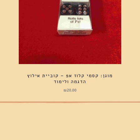
מוגן: קסמי קלוז אפ – קוביית אילוץ
הדגמה ולימוד
₪
20.00