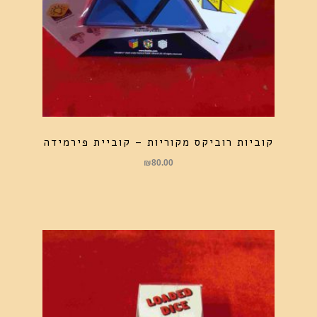
קוביות רוביקס מקוריות – קוביית פירמידה
₪
80.00