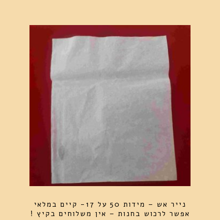
נייר אש – מידות 50 על 17- קיים במלאי
אפשר לרכוש בחנות – אין משלוחים בקיץ !