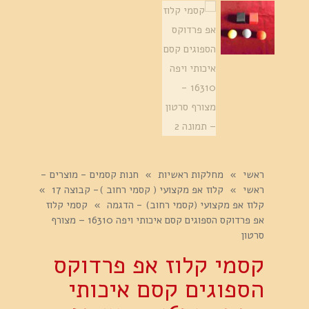
ראשי
»
מחלקות ראשיות
»
חנות קסמים - מוצרים -
ראשי
»
קלוז אפ מקצועי ( קסמי רחוב )- קבוצה 17
»
קלוז אפ מקצועי (קסמי רחוב) - הדגמה
»
קסמי קלוז
אפ פרדוקס הספוגים קסם איכותי ויפה 16310 – מצורף
סרטון
קסמי קלוז אפ פרדוקס
הספוגים קסם איכותי