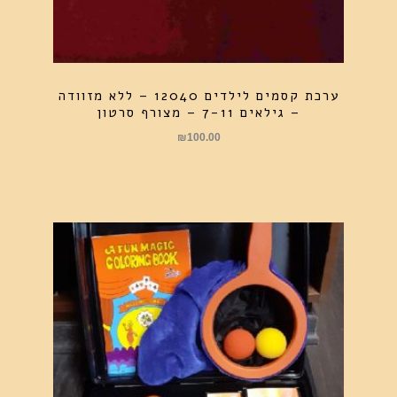
ערכת קסמים לילדים 12040 – ללא מזוודה
– גילאים 7-11 – מצורף סרטון
₪
100.00