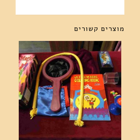
מוצרים קשורים