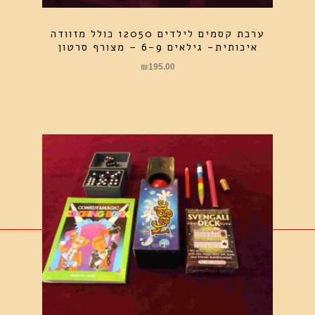
ערכת קסמים לילדים 12050 כולל מזוודה
איכותית- גילאים 6-9 – מצורף סרטון
₪
195.00