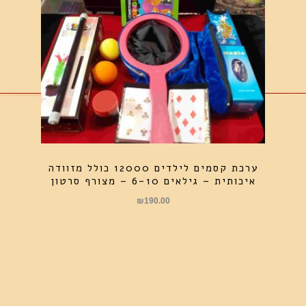
ערכת קסמים לילדים 12000 כולל מזוודה
איכותית – גילאים 6-10 – מצורף סרטון
₪
190.00