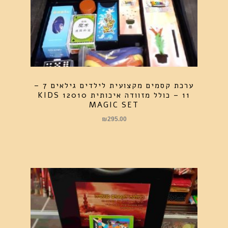
ערכת קסמים מקצועית לילדים גילאים 7 –
11 – כולל מזוודה איכותית 12010 KIDS
MAGIC SET
₪
295.00