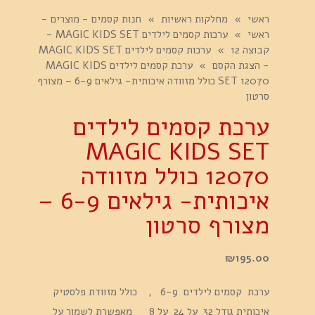
ראשי
»
מחלקות ראשיות
»
חנות קסמים - מוצרים -
ראשי
»
ערכות קסמים לילדים MAGIC KIDS SET -
קבוצה 12
»
ערכות קסמים לילדים MAGIC KIDS SET
- הצגת הקסם
»
ערכת קסמים לילדים MAGIC KIDS
SET 12070 כולל מזוודה איכותית- גילאים 6-9 – מצורף
סרטון
ערכת קסמים לילדים
MAGIC KIDS SET
12070 כולל מזוודה
איכותית- גילאים 6-9 –
מצורף סרטון
₪
195.00
ערכת קסמים לילדים 6-9 , כולל מזוודת פלסטיק
איכותית גודל 32 על 24 על 8 מאפשרת לשמור על