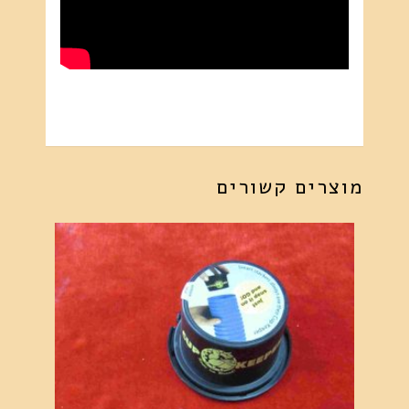
מוצרים קשורים