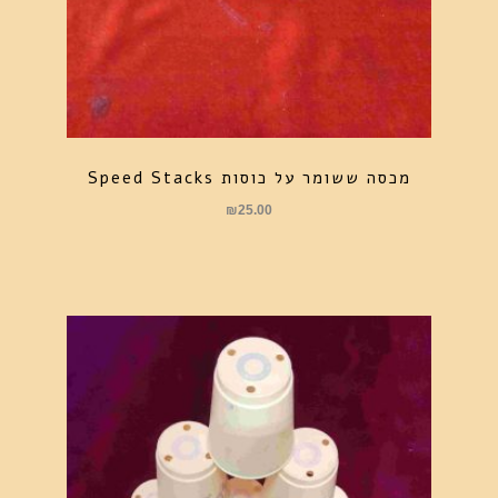
מכסה ששומר על כוסות Speed Stacks
₪
25.00