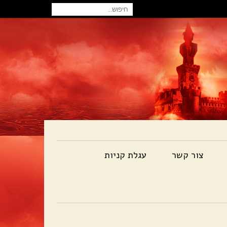
חיפוש
עבור:
צור קשר
עגלת קניות