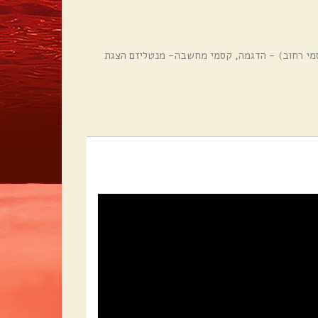
מי רחוב) - הדגמה
,
קסמי מחשבה- מנטליזם הצגת