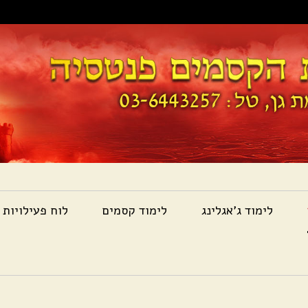
לימוד ג'אגלינג
לימוד קסמים
לוח פעילויות