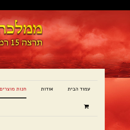
עמוד הבית
אודות
חנות מוצרים