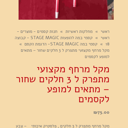
ראשי
»
מחלקות ראשיות
»
חנות קסמים - מוצרים -
ראשי
»
קסמי במה להופעות STAGE MAGIC - קבוצה
18
»
קסמי במה STAGE MAGIC- הדגמת הקסם
»
מקל מרחף מקצועי מתפרק ל 3 חלקים שחור – מתאים
למופע לקסמים
מקל מרחף מקצועי
מתפרק ל 3 חלקים שחור
– מתאים למופע
לקסמים
₪
75.00
מקל מרחף מתפרק ל 3 חלקים , פלסטיק איכותי – צבע