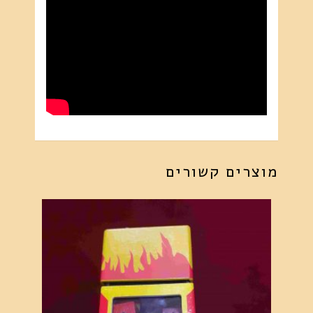
מתאים
למופע
לקסמים
מוצרים קשורים