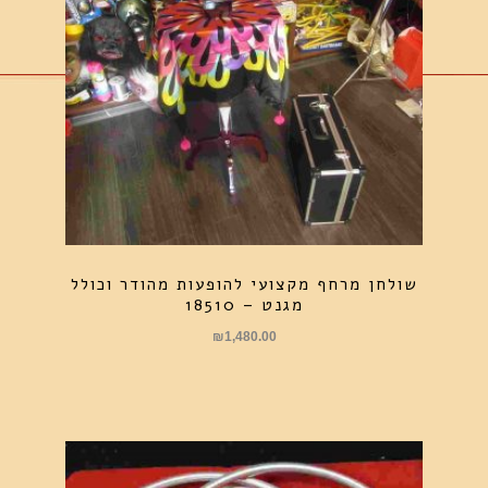
שולחן מרחף מקצועי להופעות מהודר וכולל
מגנט – 18510
₪
1,480.00