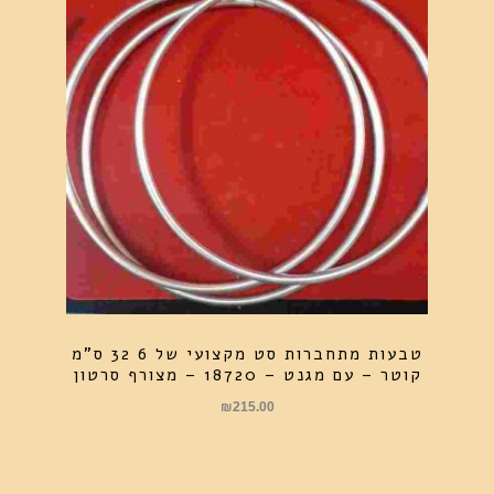
טבעות מתחברות סט מקצועי של 6 32 ס"מ
קוטר – עם מגנט – 18720 – מצורף סרטון
₪
215.00