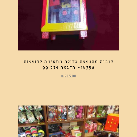
קוביה מתנפצת גדולה מתאימה להופעות
18358- הדגמה אזל 99
₪
215.00