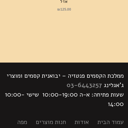
אזל
₪
125.00
ממלכת הקסמים פנטזיה – יבואנית קסמים ומוצרי
ג'אגלינג
03-6443257
שעות פתיחה: א-ה 10:00-19:00 שישי 10:00-
14:00
עמוד הבית
אודות
חנות מוצרים
מפה