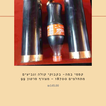
קסמי במה- בקבוקי קולה וגביעים
מתחלפים 18700 – מצורף סרטון 99
₪
145.00