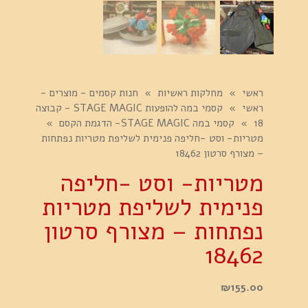
ראשי
»
מחלקות ראשיות
»
חנות קסמים - מוצרים -
ראשי
»
קסמי במה להופעות STAGE MAGIC - קבוצה
18
»
קסמי במה STAGE MAGIC- הדגמת הקסם
»
מטריות- וסט -חליפה פנימית לשליפת מטריות נפתחות
– מצורף סרטון 18462
מטריות- וסט -חליפה
פנימית לשליפת מטריות
נפתחות – מצורף סרטון
18462
₪
155.00