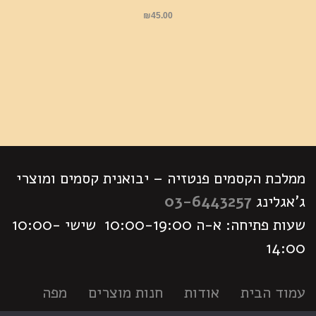
₪
45.00
ממלכת הקסמים פנטזיה – יבואנית קסמים ומוצרי
ג'אגלינג
03-6443257
שעות פתיחה: א-ה 10:00-19:00 שישי 10:00-
14:00
עמוד הבית
אודות
חנות מוצרים
מפה