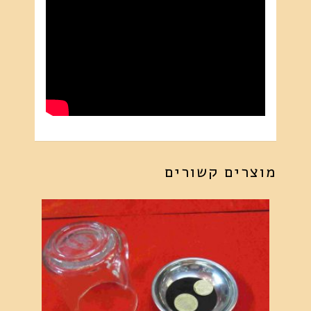
מוצרים קשורים