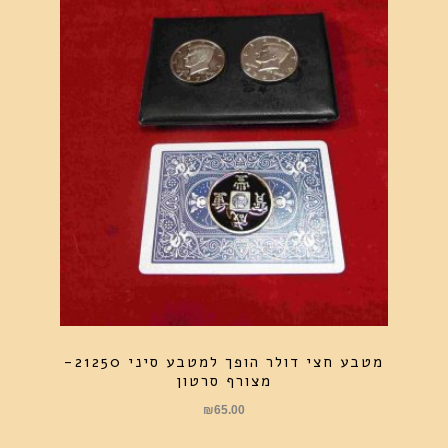
מטבע חצי דולר הופך למטבע סיני 21250-
מצורף סרטון
₪
65.00