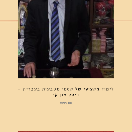
לימוד מקצועי של קסמי מטבעות בעברית –
דיסק און קי
₪
95.00