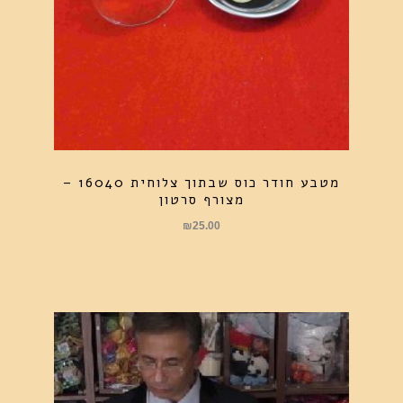
מטבע חודר כוס שבתוך צלוחית 16040 –
מצורף סרטון
₪
25.00