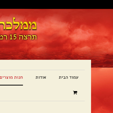
עמוד הבית
אודות
חנות מוצרים