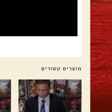
מוצרים קשורים