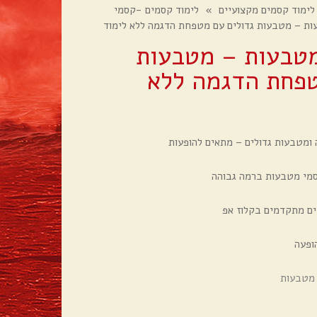
לימוד קסמים מקצועיים
»
לימוד קסמים -קסמי
ות – מטבעות גדולים עם מטפחת הדגמה ללא לימוד
מטבעות – מטבעות
טפחת הדגמה ללא
ומטבעות גדולים – מתאים להופעות
ים מתקדמים בקלוז אפ
ופעה
 מטבעות