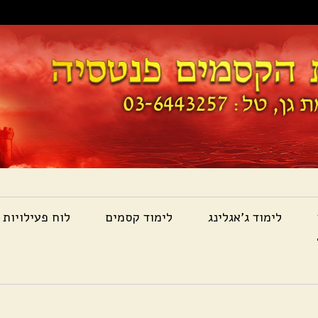
לימוד ג'אגלינג
לימוד קסמים
לוח פעילויות