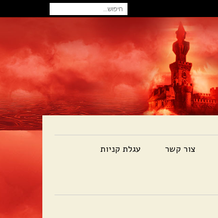
חיפוש
עבור:
צור קשר
עגלת קניות