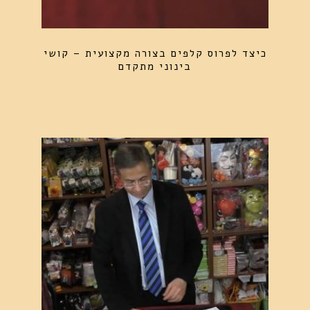
כיצד לפרוס קלפים בצורה מקצועית – קושי
בינוני מתקדם