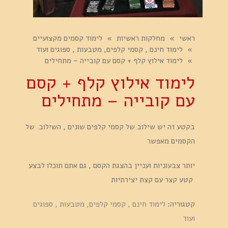
ראשי
»
מחלקות ראשיות
»
לימוד קסמים מקצועיים
»
לימוד חינם , קסמי קלפים, מטבעות , ספוגים ועוד
»
לימוד אילוץ קלף + קסם עם קובייה – מתחילים
לימוד אילוץ קלף + קסם
עם קובייה – מתחילים
בקטע זה יש שילוב של קסמי קלפים שונים , השילוב של
הקסמים מאפשר
יותר צבעוניות ועניין בהצגת הקסם , גם אתם תוכלו לבצע
קטע קצר עם קצת יצירתיות
קטגוריה:
לימוד חינם , קסמי קלפים, מטבעות , ספוגים
ועוד