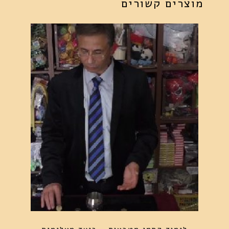
מוצרים קשורים