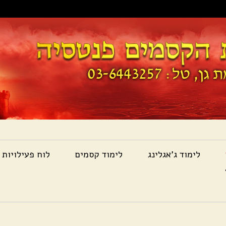
לימוד ג'אגלינג
לימוד קסמים
לוח פעילויות