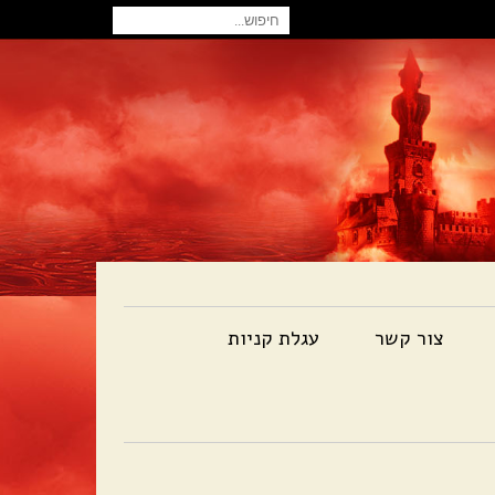
חיפוש
עבור:
צור קשר
עגלת קניות