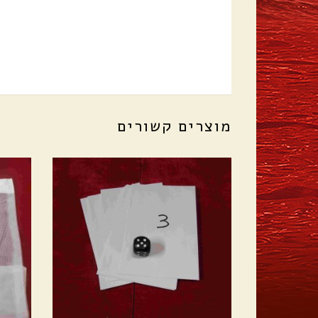
מוצרים קשורים