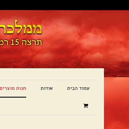
עמוד הבית
אודות
חנות מוצרים