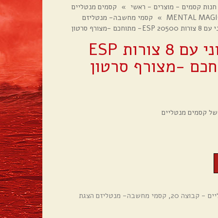
חנות קסמים - מוצרים - ראשי
»
קסמים מנטליים
»
קסמי מחשבה- מנטליזם
חכם -מצורף סרטון
לוח ניבוי בינוני עם 8 צורות ESP
של קסמים מנטליים
ם - קבוצה 20
,
קסמי מחשבה- מנטליזם הצגת