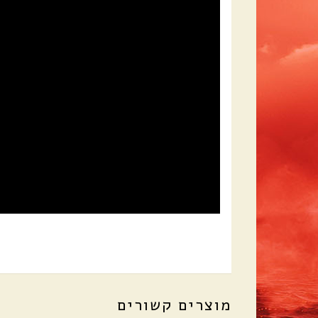
מוצרים קשורים