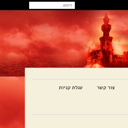
חיפוש
עבור:
צור קשר
עגלת קניות