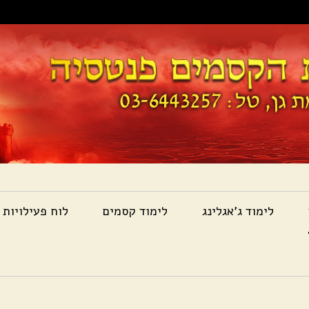
לימוד ג'אגלינג
לימוד קסמים
לוח פעילויות