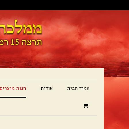
עמוד הבית
אודות
חנות מוצרים