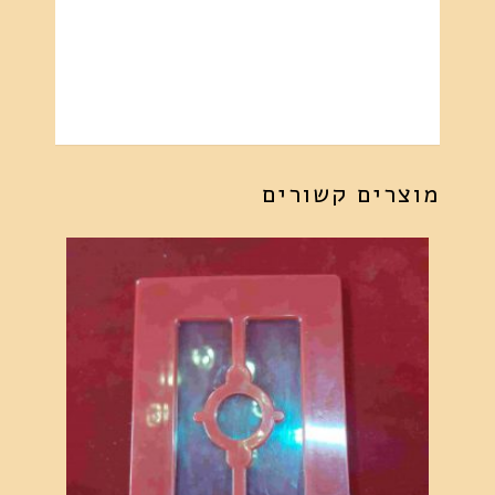
מוצרים קשורים