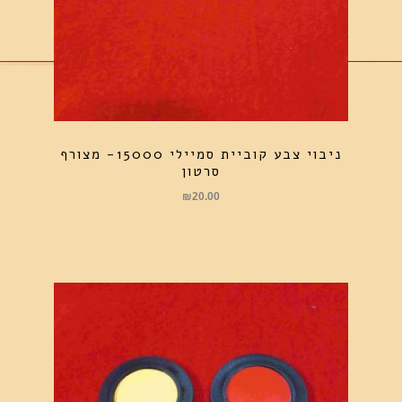
ניבוי צבע קוביית סמיילי 15000- מצורף
סרטון
₪
20.00