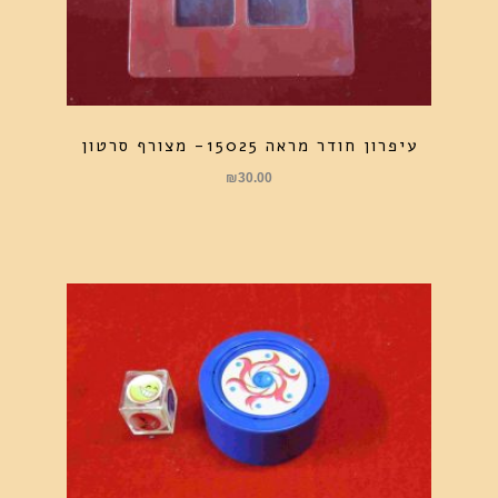
עיפרון חודר מראה 15025- מצורף סרטון
₪
30.00