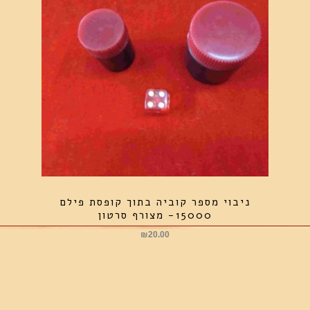
ניבוי מספר קוביה בתוך קופסת פילם
15000- מצורף סרטון
₪
20.00