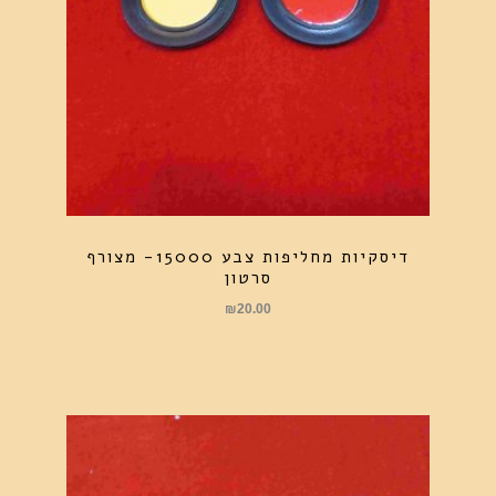
דיסקיות מחליפות צבע 15000- מצורף
סרטון
₪
20.00