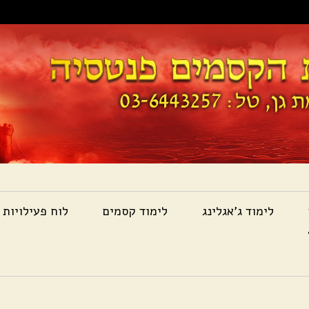
לימוד ג'אגלינג
לימוד קסמים
לוח פעילויות