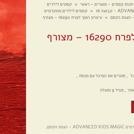
חנות קסמים - מוצרים - ראשי
»
קסמים לילדים
»
קסמים לילדים מתקדמים
»
עיפרון הופך לפרח 16290 – מצורף
עיפרון הופך לפרח 16290 – מצורף
ל , סוגרים את המיכל עם מכסה ,
גיל 9 ומעלה
- הצגת הקסם
,