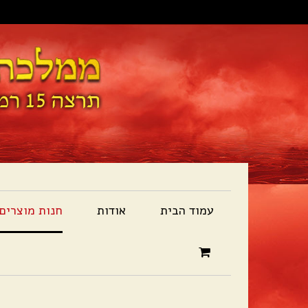
עמוד הבית
אודות
חנות מוצרים