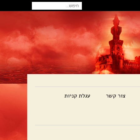
חיפוש
עבור:
צור קשר
עגלת קניות