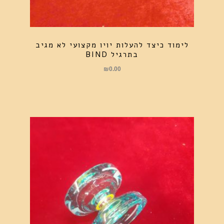
לימוד כיצד להעלות יויו מקצועי לא מגיב
בתרגיל BIND
₪
0.00