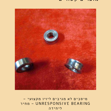
מיסבים לא מגיבים ליויו מקצועי –
UNRESPONSIVE BEARING – מחיר
ליחידה