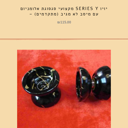
יויו SERIES Y מקצועי סגסוגת אלומניום
עם מיסב לא מגיב (מתקדמים) –
₪
115.00