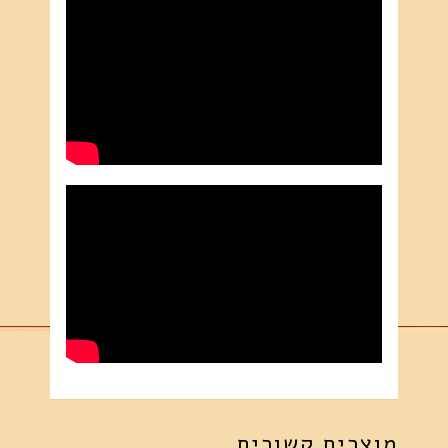
מוצרים קשורים