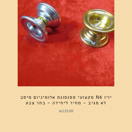
יויו N6 מקצועי מסגסוגת אלומיניום מיסב
לא מגיב – מחיר ליחידה – בחר צבע
₪
115.00