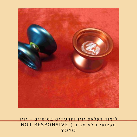
לימוד העלאת יויו ותרגילים בסיסיים – יויו
מקצועי ( לא מגיב ) NOT RESPONSIVE
YOYO