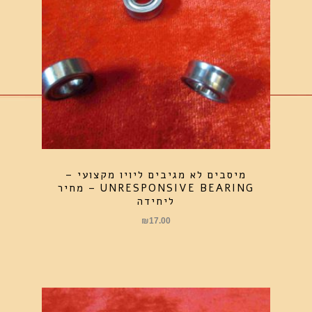
מיסבים לא מגיבים ליויו מקצועי –
UNRESPONSIVE BEARING – מחיר
ליחידה
₪
17.00