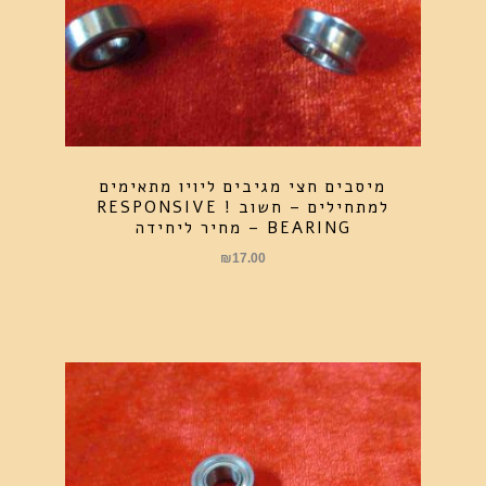
מיסבים חצי מגיבים ליויו מתאימים
למתחילים – חשוב ! RESPONSIVE
BEARING – מחיר ליחידה
₪
17.00