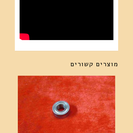
מוצרים קשורים