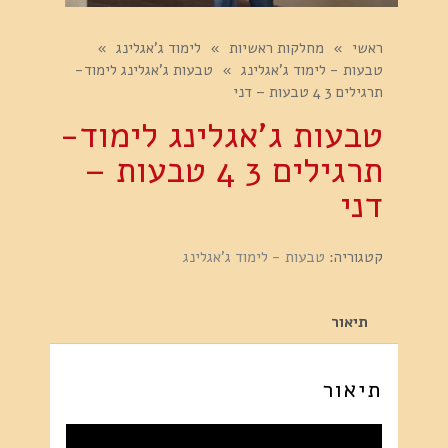
ראשי
»
מחלקות ראשיות
»
לימוד ג'אגלינג
»
טבעות - לימוד ג'אגלינג
»
טבעות ג'אגלינג לימוד-
תרגילים 3 4 טבעות – דני
טבעות ג'אגלינג לימוד-
תרגילים 3 4 טבעות –
דני
קטגוריה:
טבעות - לימוד ג'אגלינג
תיאור
תיאור