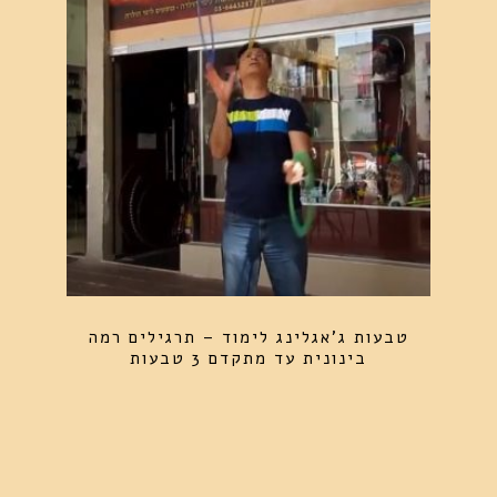
טבעות ג'אגלינג לימוד – תרגילים רמה
בינונית עד מתקדם 3 טבעות