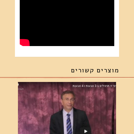
מוצרים קשורים