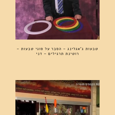
טבעות ג'אגלינג – הסבר על סוגי טבעות –
רוטינת תרגילים – דני