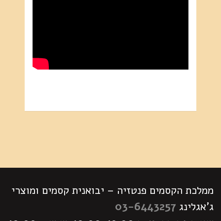
מקצועי
ממלכת הקסמים פנטזיה – יבואנית קסמים ומוצרי
ג'אגלינג
03-6443257