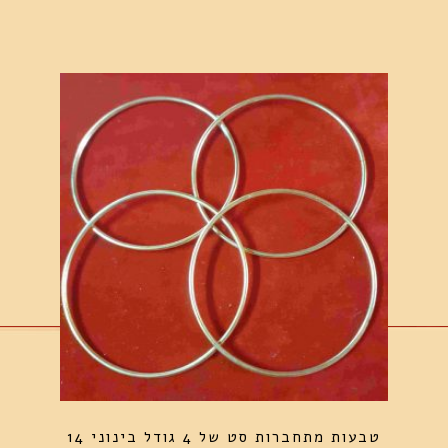
טבעות מתחברות סט של 4 גודל בינוני 14