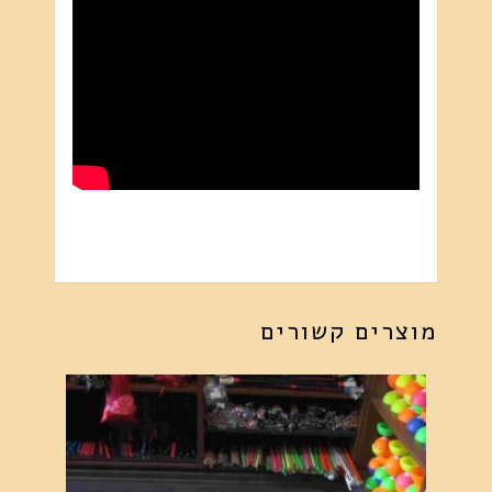
מוצרים קשורים