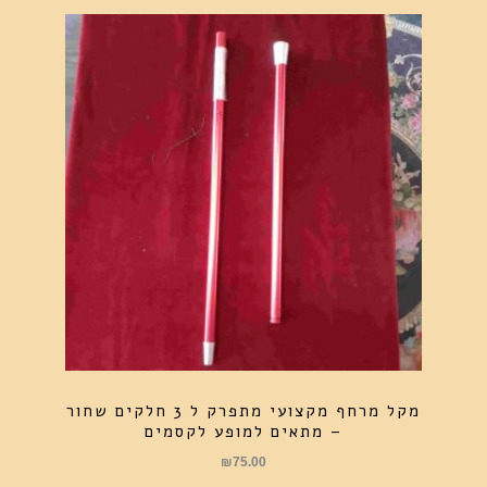
מקל מרחף מקצועי מתפרק ל 3 חלקים שחור
– מתאים למופע לקסמים
₪
75.00