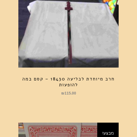
חרב מיוחדת לבליעה 18430 – קסם במה
להופעות
₪
115.00
מבצע!