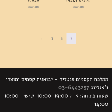
קלפים 19445
19646
₪
45.00
₪
45.00
←
3
2
1
ממלכת הקסמים פנטזיה – יבואנית קסמים ומוצרי
ג'אגלינג
03-6443257
שעות פתיחה: א-ה 10:00-19:00 שישי 10:00-
14:00