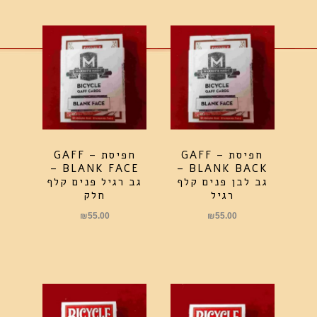
חפיסת GAFF –
חפיסת GAFF –
BLANK FACE –
BLANK BACK –
גב לבן פנים קלף
גב רגיל פנים קלף
רגיל
חלק
₪
55.00
₪
55.00