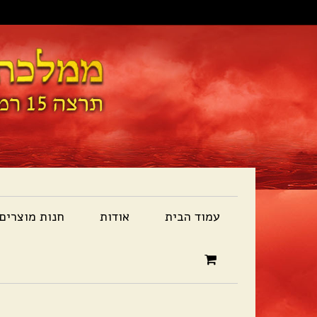
עמוד הבית
אודות
חנות מוצרים