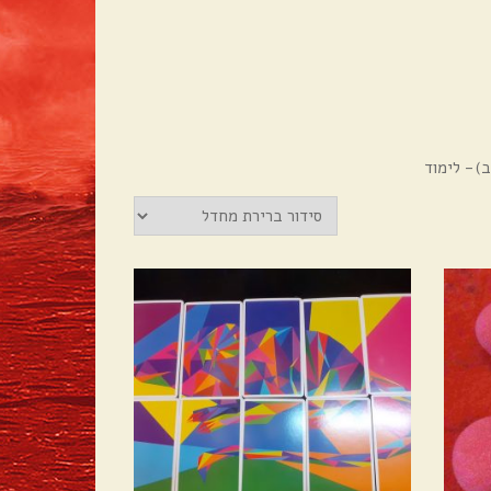
ב)- לימוד