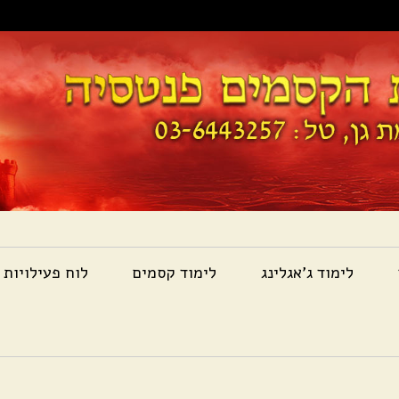
לימוד ג'אגלינג
לימוד קסמים
לוח פעילויות