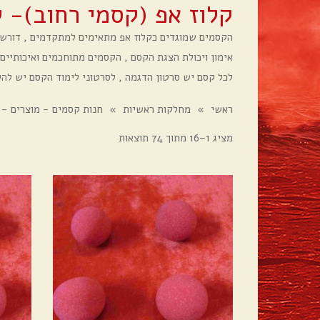
קלוז אפ (קסמי רחוב)- ל
הקסמים שמוגדים כקלוז אפ מתאימים למתקדמים , דורש
אימון ויכולת הצגת הקסם , הקסמים מתוחכמים ואיכותיים
לכל קסם יש סרטון הדגמה , לסרטוני לימוד הקסם יש לה
ראשי
»
מחלקות ראשיות
»
חנות קסמים - מוצרים - 
מציג 1–16 מתוך 74 תוצאות