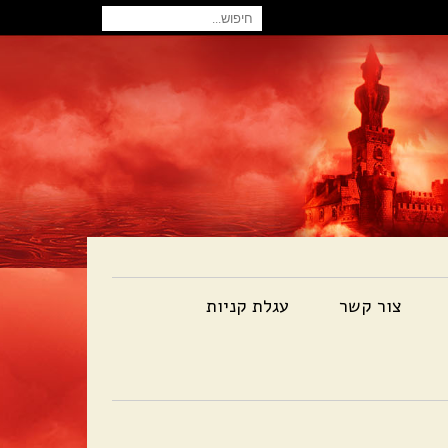
חיפוש
עבור:
צור קשר
עגלת קניות