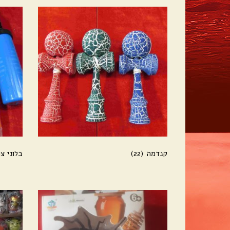
קנדמה
(22)
בלוני צ