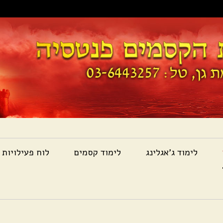
לימוד ג'אגלינג
לימוד קסמים
לוח פעילויות