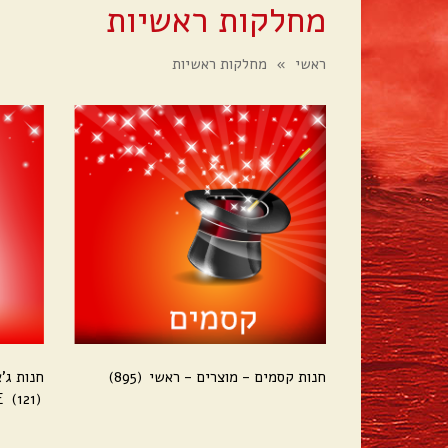
מחלקות ראשיות
ראשי
»
מחלקות ראשיות
חנות קסמים - מוצרים - ראשי
(895)
חנות ג'א
E
(121)