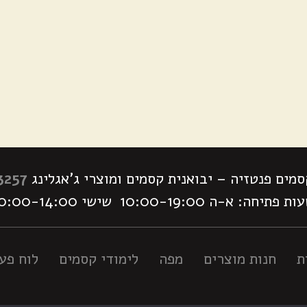
מים פנטזיה – יבואנית קסמים ומוצרי ג'אגלינג
3257
 פתיחה: א-ה 10:00-19:00 שישי 10:00-14:00
ת
חנות מוצרים
מפה
לימודי קסמים
לוח פעי