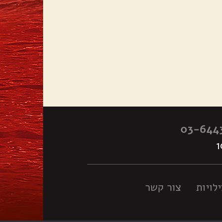
03-644
לויות
צור קשר