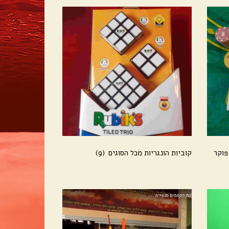
פוקר
קוביות הונגריות מכל הסוגים
(9)