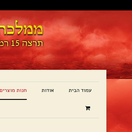
עמוד הבית
אודות
חנות מוצרים