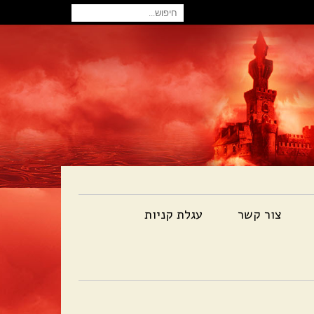
חיפוש
עבור:
צור קשר
עגלת קניות