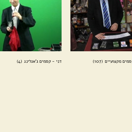
סמים מקצועיים
(107)
דני - קסמים ג'אגלינג
(4)