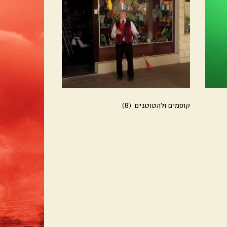
קוסמים ולהטוטנים
(8)