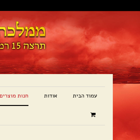
עמוד הבית
אודות
חנות מוצרים