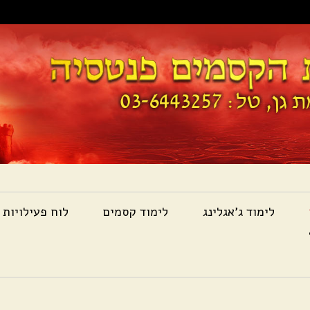
לימוד ג'אגלינג
לימוד קסמים
לוח פעילויות