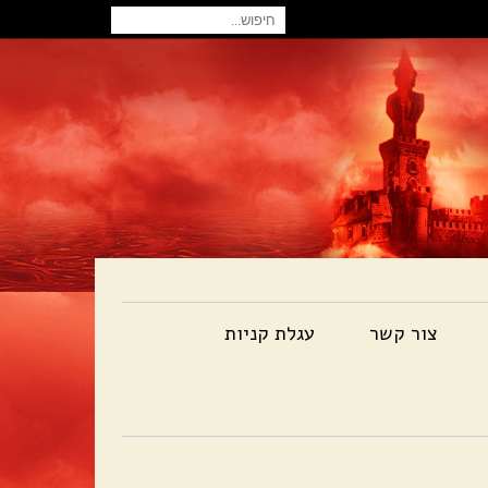
חיפוש
עבור:
צור קשר
עגלת קניות