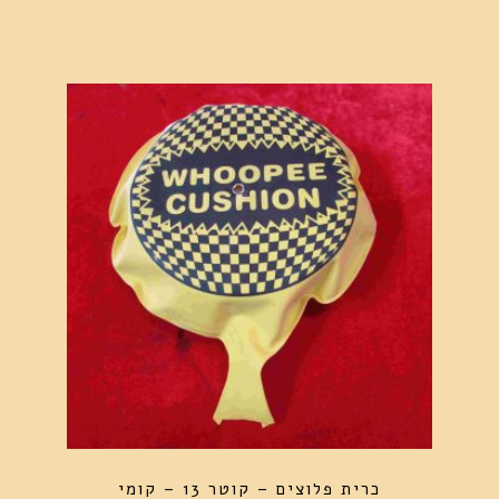
כרית פלוצים – קוטר 13 – קומי