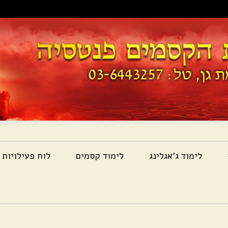
לימוד ג'אגלינג
לימוד קסמים
לוח פעילויות