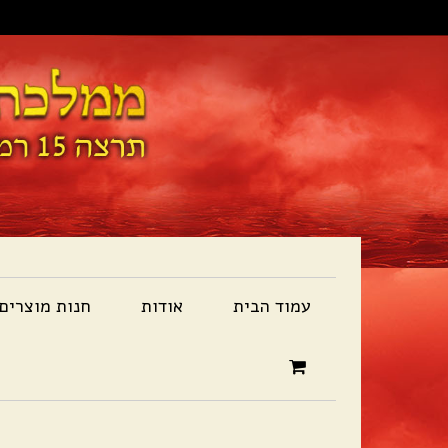
עמוד הבית
אודות
חנות מוצרים