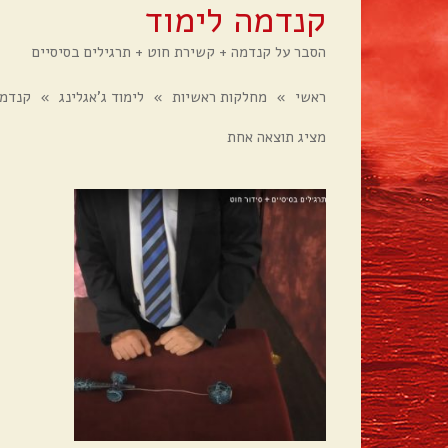
קנדמה לימוד
הסבר על קנדמה + קשירת חוט + תרגילים בסיסיים
ראשי
»
מחלקות ראשיות
»
לימוד ג'אגלינג
»
קנדמה
מציג תוצאה אחת