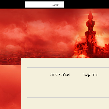
חיפוש
עבור:
צור קשר
עגלת קניות