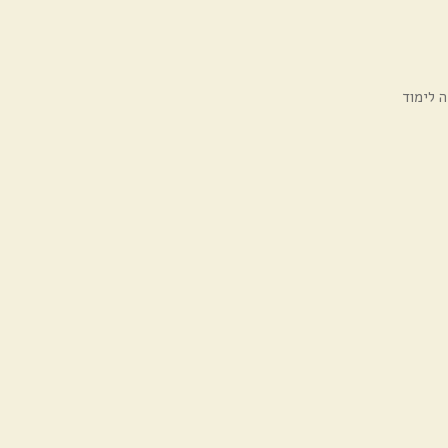
 לימוד